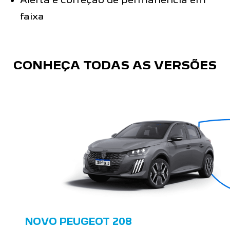
faixa
CONHEÇA TODAS AS VERSÕES
NOVO PEUGEOT 208