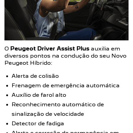
O
Peugeot Driver Assist Plus
auxilia em
diversos pontos na condução do seu Novo
Peugeot Híbrido:
Alerta de colisão
Frenagem de emergência automática
Auxílio de farol alto
Reconhecimento automático de
sinalização de velocidade
Detector de fadiga
Alerta e correção de permanência em