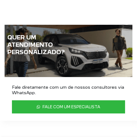
QUER UM
ATENDIMENTO
PERSONALIZADO?
Fale diretamente com um de nossos consultores via
WhatsApp.
FALE COM UM ESPECIALISTA