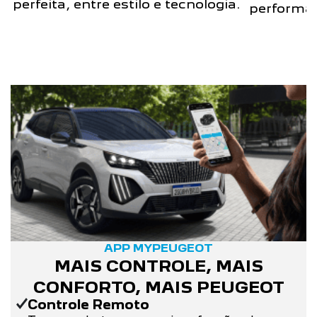
perfeita, entre estilo e tecnologia.
performan
APP MYPEUGEOT
MAIS CONTROLE, MAIS
CONFORTO, MAIS PEUGEOT
Controle Remoto