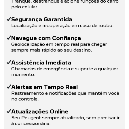
Tranque, destranque e acione funções do carro
pelo celular.
Segurança Garantida
Localização e recuperação em caso de roubo.
Navegue com Confiança
Geolocalização em tempo real para chegar
sempre mais rápido ao seu destino.
Assistência Imediata
Chamadas de emergência e suporte a qualquer
momento.
Alertas em Tempo Real
Rastreamento e notificações que mantêm você
no controle.
Atualizações Online
Seu Peugeot sempre atualizado, sem precisar ir
à concessionária.