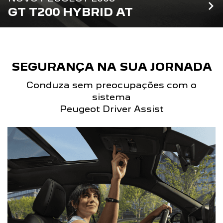
GT T200 HYBRID AT
SEGURANÇA NA SUA JORNADA
Conduza sem preocupações com o
sistema
Peugeot Driver Assist