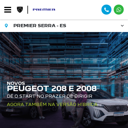
PREMIER SERRA - ES
NOVOS
PEUGEOT 208 E 2008
DÊ O START NO PRAZER DE DIRIGIR
AGORA TAMBÉM NA VERSÃO HÍBRIDA