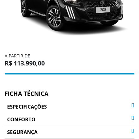
A PARTIR DE
R$ 113.990,00
FICHA TÉCNICA
ESPECIFICAÇÕES
CONFORTO
SEGURANÇA