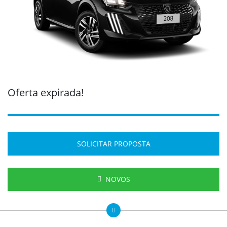
Oferta expirada!
SOLICITAR PROPOSTA
NOVOS