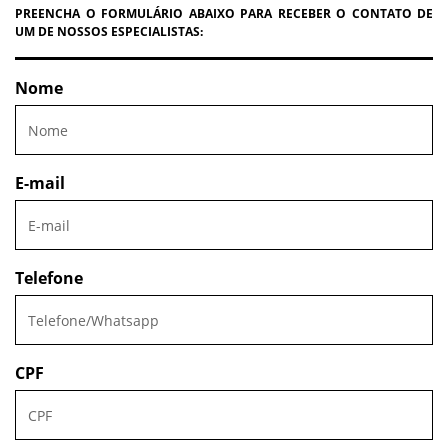
PREENCHA O FORMULÁRIO ABAIXO PARA RECEBER O CONTATO DE
UM DE NOSSOS ESPECIALISTAS:
Nome
E-mail
Telefone
CPF