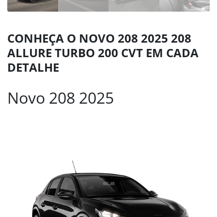
CONHEÇA O NOVO 208 2025 208
ALLURE TURBO 200 CVT EM CADA
DETALHE
Novo 208 2025