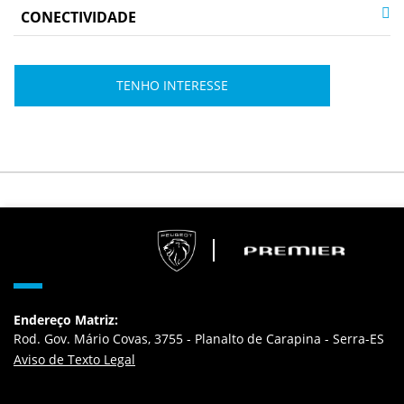
CONECTIVIDADE
TENHO INTERESSE
Endereço Matriz:
Rod. Gov. Mário Covas, 3755 - Planalto de Carapina - Serra-ES
Aviso de Texto Legal