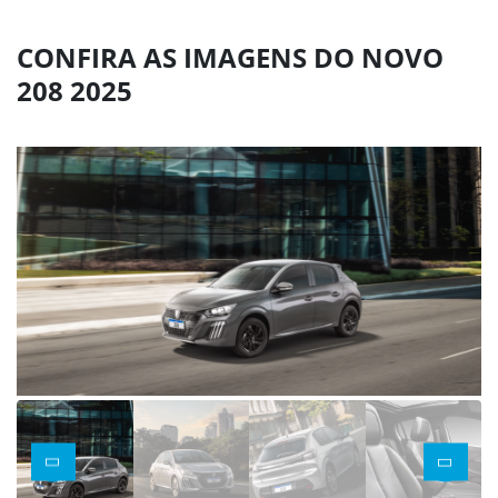
CONFIRA AS IMAGENS DO NOVO
208 2025