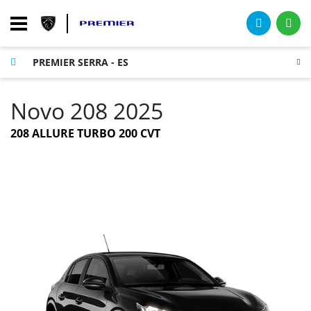
PREMIER SERRA - ES
Novo 208 2025
208 ALLURE TURBO 200 CVT